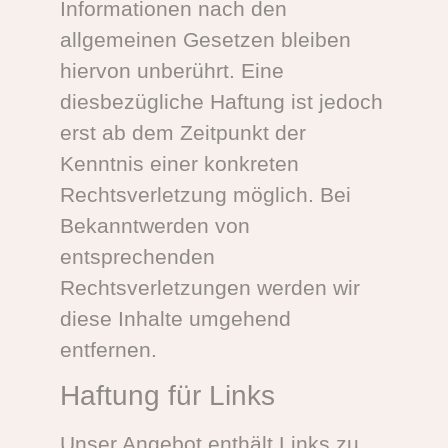
Informationen nach den
allgemeinen Gesetzen bleiben
hiervon unberührt. Eine
diesbezügliche Haftung ist jedoch
erst ab dem Zeitpunkt der
Kenntnis einer konkreten
Rechtsverletzung möglich. Bei
Bekanntwerden von
entsprechenden
Rechtsverletzungen werden wir
diese Inhalte umgehend
entfernen.
Haftung für Links
Unser Angebot enthält Links zu