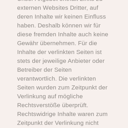
externen Websites Dritter, auf
deren Inhalte wir keinen Einfluss
haben. Deshalb können wir für
diese fremden Inhalte auch keine
Gewähr übernehmen. Für die
Inhalte der verlinkten Seiten ist
stets der jeweilige Anbieter oder
Betreiber der Seiten
verantwortlich. Die verlinkten
Seiten wurden zum Zeitpunkt der
Verlinkung auf mögliche
Rechtsverstöße überprüft.
Rechtswidrige Inhalte waren zum
Zeitpunkt der Verlinkung nicht