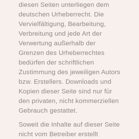
diesen Seiten unterliegen dem
deutschen Urheberrecht. Die
Vervielfältigung, Bearbeitung,
Verbreitung und jede Art der
Verwertung außerhalb der
Grenzen des Urheberrechtes
bedürfen der schriftlichen
Zustimmung des jeweiligen Autors
bzw. Erstellers. Downloads und
Kopien dieser Seite sind nur für
den privaten, nicht kommerziellen
Gebrauch gestattet.
Soweit die Inhalte auf dieser Seite
nicht vom Betreiber erstellt