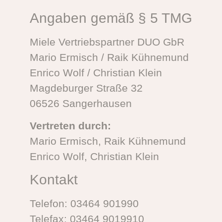
Angaben gemäß § 5 TMG
Miele Vertriebspartner DUO GbR
Mario Ermisch / Raik Kühnemund
Enrico Wolf / Christian Klein
Magdeburger Straße 32
06526 Sangerhausen
Vertreten durch:
Mario Ermisch, Raik Kühnemund
Enrico Wolf, Christian Klein
Kontakt
Telefon: 03464 901990
Telefax: 03464 9019910