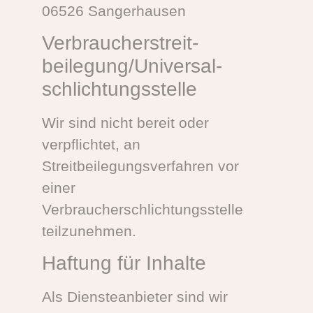
06526 Sangerhausen
Verbraucher­streit­
beilegung/Universal­
schlichtungs­stelle
Wir sind nicht bereit oder
verpflichtet, an
Streitbeilegungsverfahren vor
einer
Verbraucherschlichtungsstelle
teilzunehmen.
Haftung für Inhalte
Als Diensteanbieter sind wir