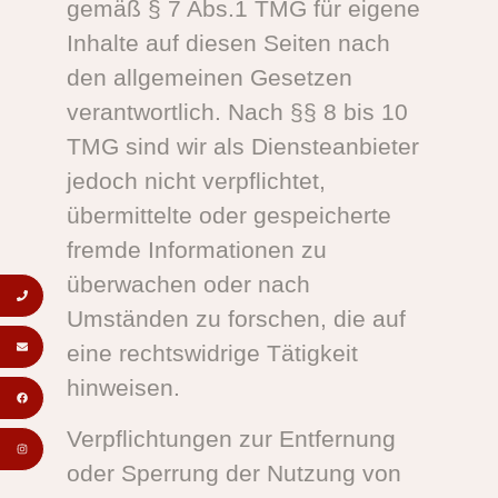
gemäß § 7 Abs.1 TMG für eigene
Inhalte auf diesen Seiten nach
den allgemeinen Gesetzen
verantwortlich. Nach §§ 8 bis 10
TMG sind wir als Diensteanbieter
jedoch nicht verpflichtet,
übermittelte oder gespeicherte
fremde Informationen zu
überwachen oder nach
Umständen zu forschen, die auf
eine rechtswidrige Tätigkeit
hinweisen.
Verpflichtungen zur Entfernung
oder Sperrung der Nutzung von