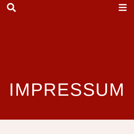
IMPRESSUM