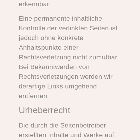
erkennbar.
Eine permanente inhaltliche
Kontrolle der verlinkten Seiten ist
jedoch ohne konkrete
Anhaltspunkte einer
Rechtsverletzung nicht zumutbar.
Bei Bekanntwerden von
Rechtsverletzungen werden wir
derartige Links umgehend
entfernen.
Urheberrecht
Die durch die Seitenbetreiber
erstellten Inhalte und Werke auf