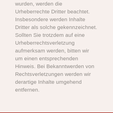
wurden, werden die
Urheberrechte Dritter beachtet.
Insbesondere werden Inhalte
Dritter als solche gekennzeichnet.
Sollten Sie trotzdem auf eine
Urheberrechtsverletzung
aufmerksam werden, bitten wir
um einen entsprechenden
Hinweis. Bei Bekanntwerden von
Rechtsverletzungen werden wir
derartige Inhalte umgehend
entfernen.